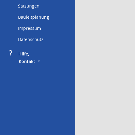
Satzungen
Bauleitplanung
Impressum
Datenschutz
?
     Hilfe,
        Kontakt