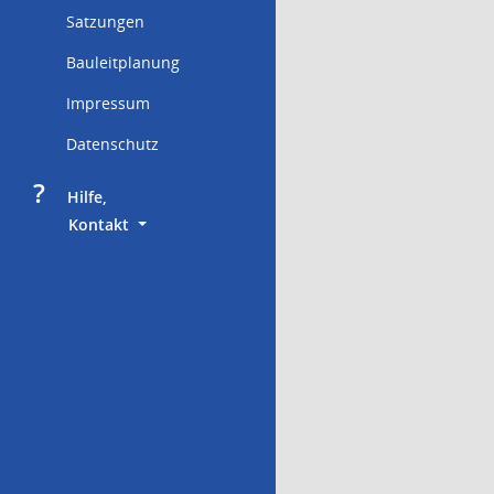
Satzungen
Bauleitplanung
Impressum
Datenschutz
?
     Hilfe,
        Kontakt