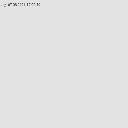
ung: 07.08.2026 17:03:50