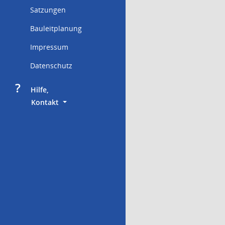
Satzungen
Bauleitplanung
Impressum
Datenschutz
?
     Hilfe,
        Kontakt