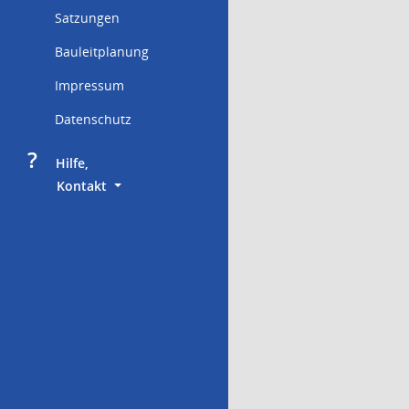
Satzungen
Bauleitplanung
Impressum
Datenschutz
?
     Hilfe,
        Kontakt