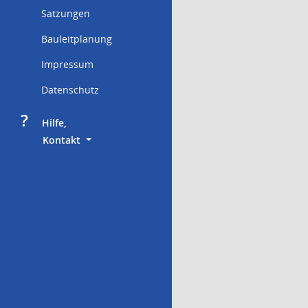
Satzungen
Bauleitplanung
Impressum
Datenschutz
?
     Hilfe,
        Kontakt