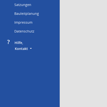
Satzungen
Bauleitplanung
Impressum
Datenschutz
?
     Hilfe,
        Kontakt