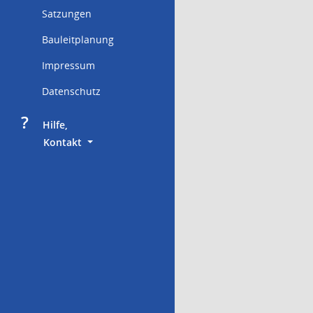
Satzungen
Bauleitplanung
Impressum
Datenschutz
?
     Hilfe,
        Kontakt