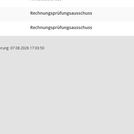
Rechnungsprüfungsausschuss
Rechnungsprüfungsausschuss
rung: 07.08.2026 17:03:50