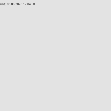
ung: 06.08.2026 17:04:58