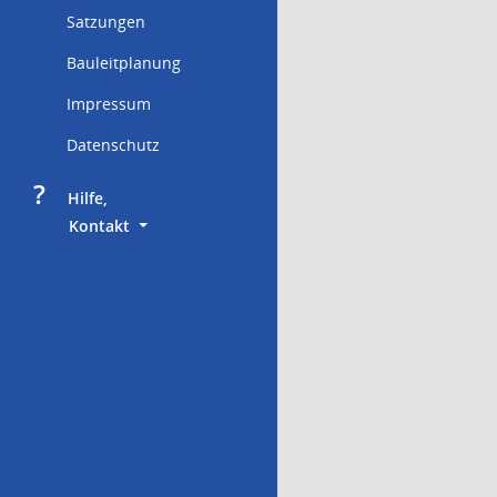
Satzungen
Bauleitplanung
Impressum
Datenschutz
?
     Hilfe,
        Kontakt