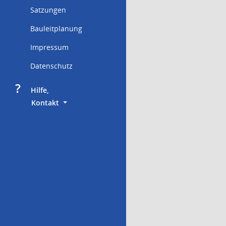
Satzungen
Bauleitplanung
Impressum
Datenschutz
?
     Hilfe,
        Kontakt