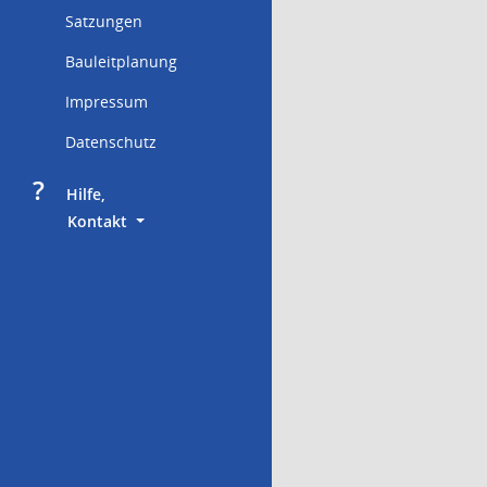
Satzungen
Bauleitplanung
Impressum
Datenschutz
?
     Hilfe,
        Kontakt