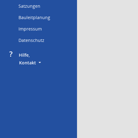
Satzungen
Bauleitplanung
Impressum
Datenschutz
?
     Hilfe,
        Kontakt