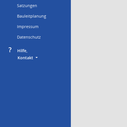
Satzungen
Bauleitplanung
Impressum
Datenschutz
?
     Hilfe,
        Kontakt