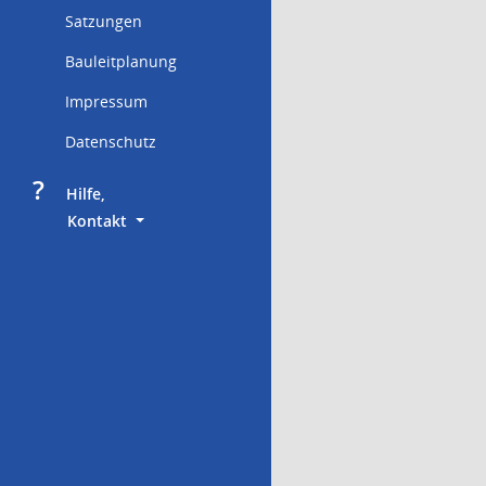
Satzungen
Bauleitplanung
Impressum
Datenschutz
?
     Hilfe,
        Kontakt