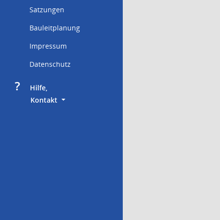
Satzungen
Bauleitplanung
Impressum
Datenschutz
?
     Hilfe,
        Kontakt