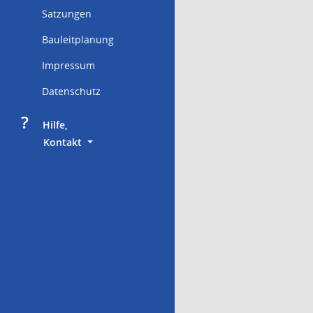
Satzungen
Bauleitplanung
Impressum
Datenschutz
?
     Hilfe,
        Kontakt