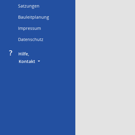
Satzungen
Bauleitplanung
Impressum
Datenschutz
?
     Hilfe,
        Kontakt