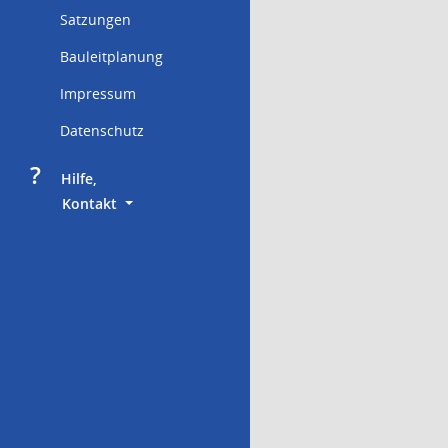
Satzungen
Bauleitplanung
Impressum
Datenschutz
?
     Hilfe,
        Kontakt