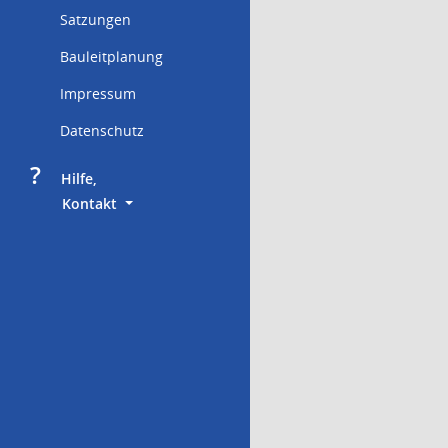
Satzungen
Bauleitplanung
Impressum
Datenschutz
?
     Hilfe,
        Kontakt