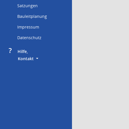
Satzungen
Bauleitplanung
Impressum
Datenschutz
?
     Hilfe,
        Kontakt