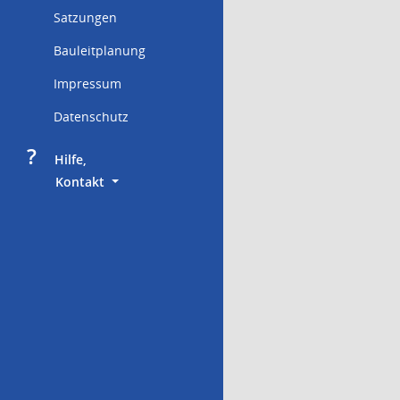
Satzungen
Bauleitplanung
Impressum
Datenschutz
?
     Hilfe,
        Kontakt