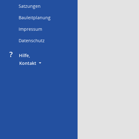
Satzungen
Bauleitplanung
Impressum
Datenschutz
?
     Hilfe,
        Kontakt