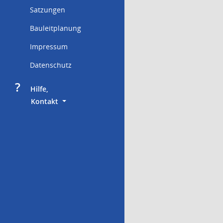
Satzungen
Bauleitplanung
Impressum
Datenschutz
?
     Hilfe,
        Kontakt