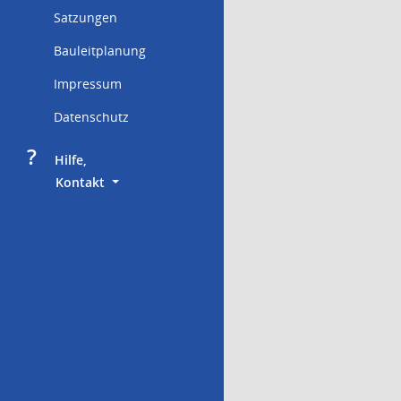
Satzungen
Bauleitplanung
Impressum
Datenschutz
?
     Hilfe,
        Kontakt