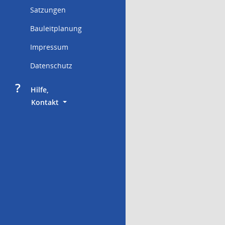
Satzungen
Bauleitplanung
Impressum
Datenschutz
?
     Hilfe,
        Kontakt