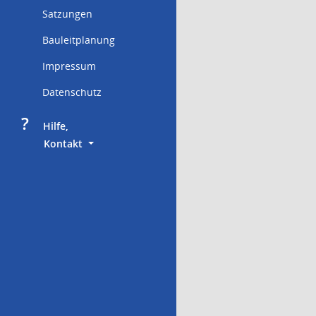
Satzungen
Bauleitplanung
Impressum
Datenschutz
?
     Hilfe,
        Kontakt