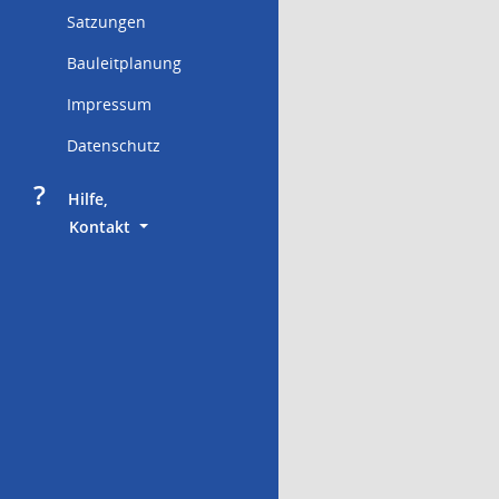
Satzungen
Bauleitplanung
Impressum
Datenschutz
?
     Hilfe,
        Kontakt