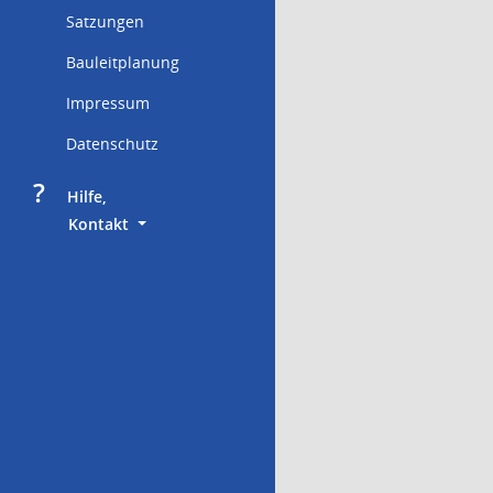
Satzungen
Bauleitplanung
Impressum
Datenschutz
?
     Hilfe,
        Kontakt