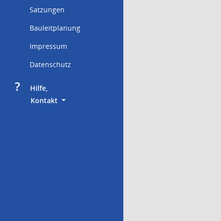
Satzungen
Bauleitplanung
Impressum
Datenschutz
?
     Hilfe,
        Kontakt