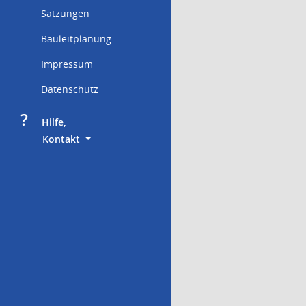
Satzungen
Bauleitplanung
Impressum
Datenschutz
?
     Hilfe,
        Kontakt