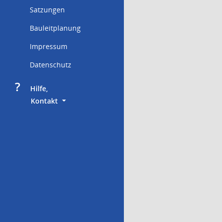
Satzungen
Bauleitplanung
Impressum
Datenschutz
?
     Hilfe,
        Kontakt