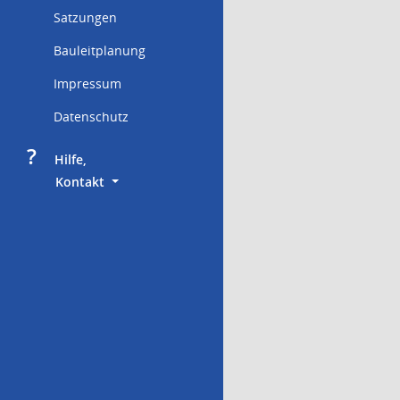
Satzungen
Bauleitplanung
Impressum
Datenschutz
?
     Hilfe,
        Kontakt