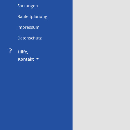
Satzungen
Bauleitplanung
Impressum
Datenschutz
?
     Hilfe,
        Kontakt