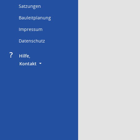
Satzungen
Bauleitplanung
Impressum
Datenschutz
?
     Hilfe,
        Kontakt