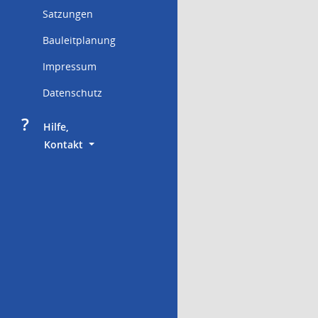
Satzungen
Bauleitplanung
Impressum
Datenschutz
?
     Hilfe,
        Kontakt