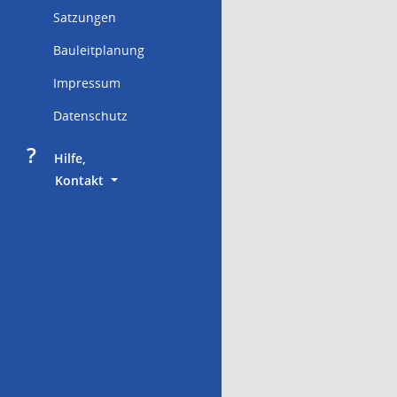
Satzungen
Bauleitplanung
Impressum
Datenschutz
?
     Hilfe,
        Kontakt