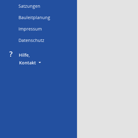
Satzungen
Bauleitplanung
Impressum
Datenschutz
?
     Hilfe,
        Kontakt