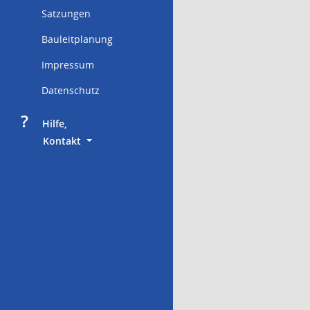
Satzungen
Bauleitplanung
Impressum
Datenschutz
?
     Hilfe,
        Kontakt