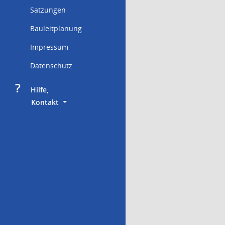
Satzungen
Bauleitplanung
Impressum
Datenschutz
?
     Hilfe,
        Kontakt