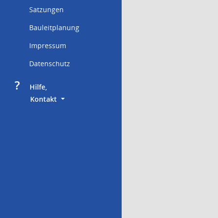
Satzungen
Bauleitplanung
Impressum
Datenschutz
?
     Hilfe,
        Kontakt