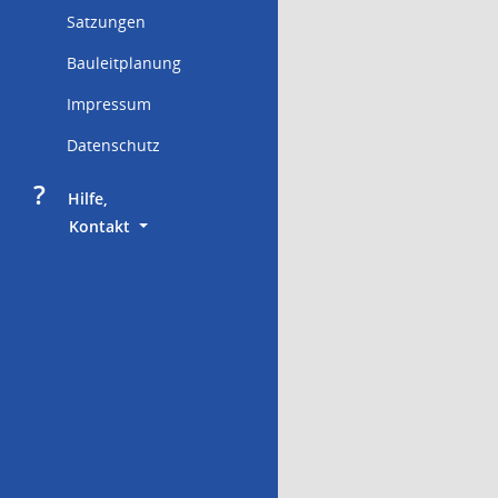
Satzungen
Bauleitplanung
Impressum
Datenschutz
?
     Hilfe,
        Kontakt