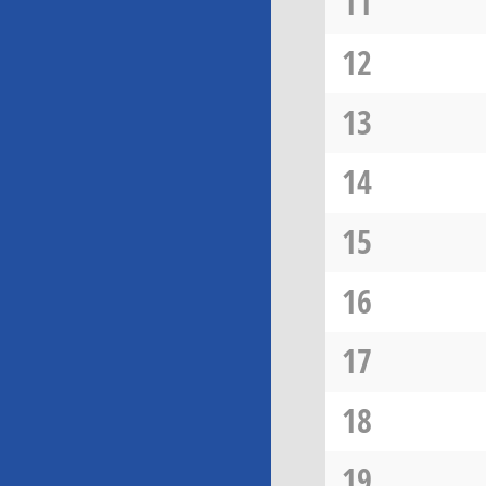
11
12
13
14
15
16
17
18
19