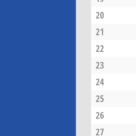
20
21
22
23
24
25
26
27