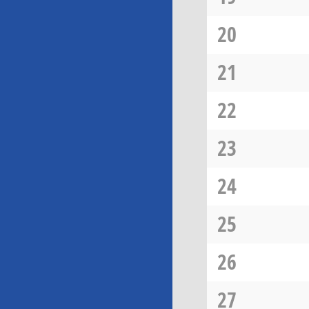
20
21
22
23
24
25
26
27