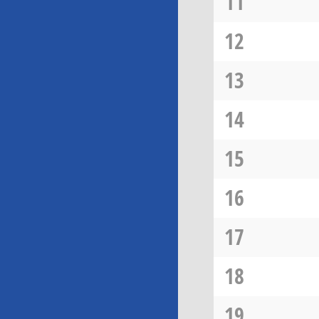
11
12
13
14
15
16
17
18
19