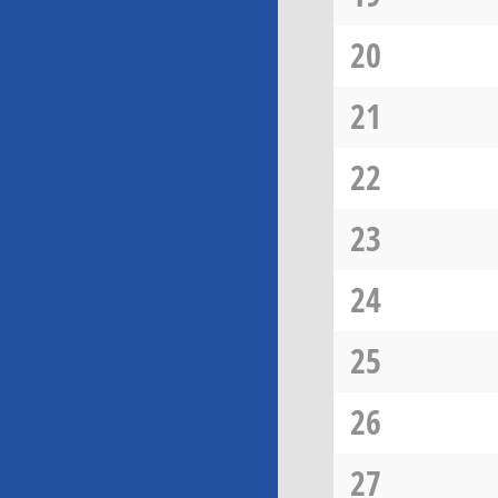
20
21
22
23
24
25
26
27