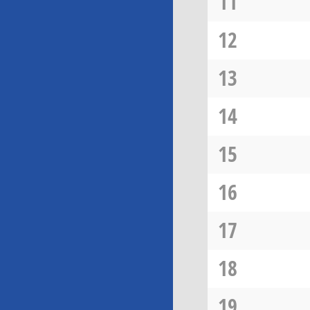
11
12
13
14
15
16
17
18
19