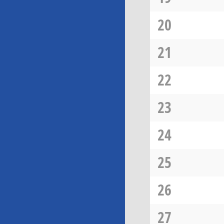
20
21
22
23
24
25
26
27