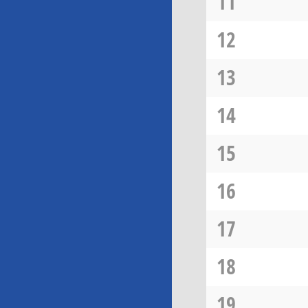
11
12
13
14
15
16
17
18
19