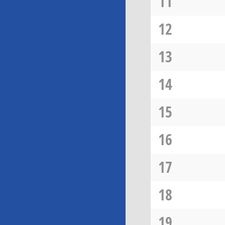
11
12
13
14
15
16
17
18
19