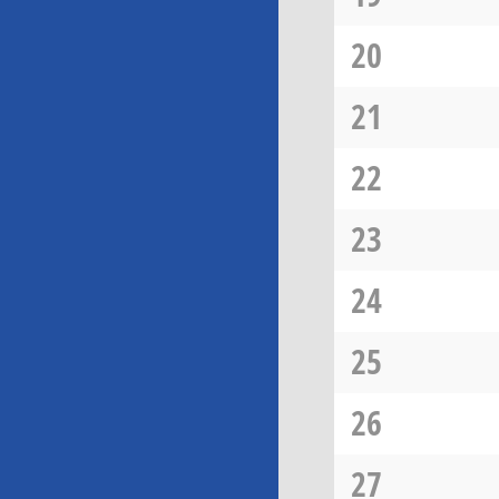
20
21
22
23
24
25
26
27