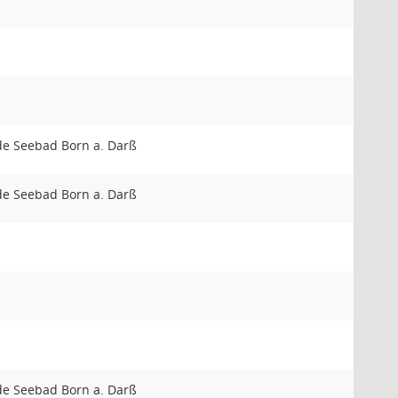
e Seebad Born a. Darß
e Seebad Born a. Darß
e Seebad Born a. Darß