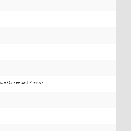
de Ostseebad Prerow