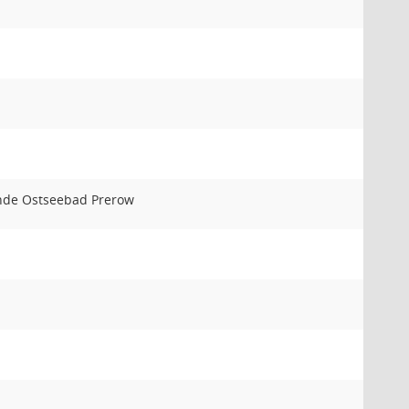
de Ostseebad Prerow